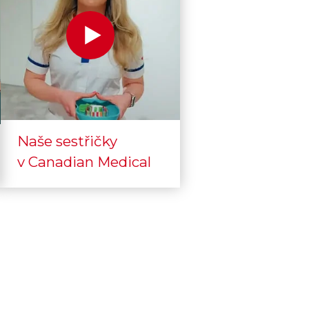
Naše sestřičky
v Canadian Medical