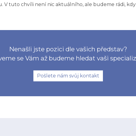
V tuto chvíli není nic aktuálního, ale budeme rádi, kdy
Nenašli jste pozici dle vašich představ?
eme se Vám až budeme hledat vaši specializ
Pošlete nám svůj kontakt