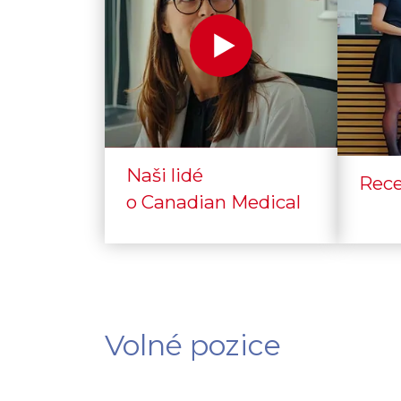
Naši lidé
Rece
o Canadian Medical
Volné pozice