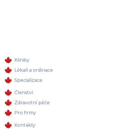
Kliniky
Lékaři a ordinace
Specializace
Členství
Zdravotní péče
Pro firmy
Kontakty