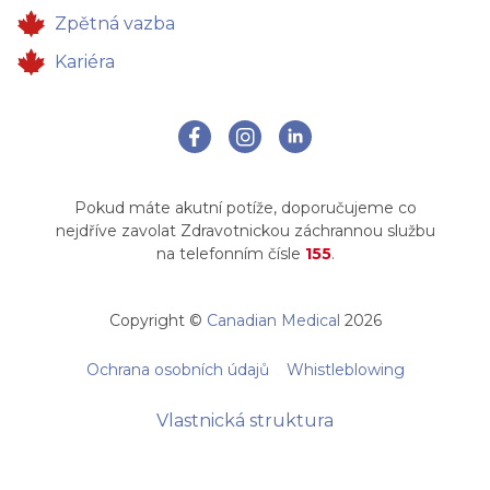
Zpětná vazba
Kariéra
Pokud máte akutní potíže, doporučujeme co
nejdříve zavolat Zdravotnickou záchrannou službu
na telefonním čísle
155
.
Copyright ©
Canadian Medical
2026
Ochrana osobních údajů
Whistleblowing
Vlastnická struktura