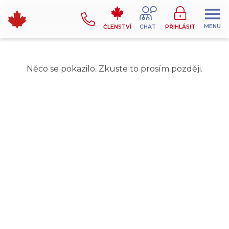
MENU
ČLENSTVÍ
CHAT
PŘIHLÁSIT
Něco se pokazilo. Zkuste to prosím později.